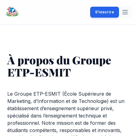
S'inscrire
À propos du Groupe
ETP-ESMIT
Le Groupe ETP-ESMIT (École Supérieure de
Marketing, d’Information et de Technologie) est un
établissement d’enseignement supérieur privé,
spécialisé dans l’enseignement technique et
professionnel. Notre mission est de former des
étudiants compétents, responsables et innovants,