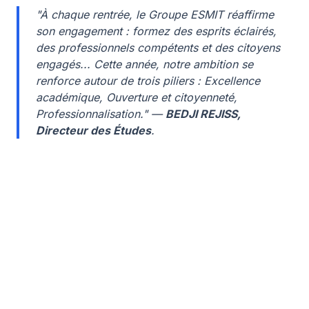
"À chaque rentrée, le Groupe ESMIT réaffirme
son engagement : formez des esprits éclairés,
des professionnels compétents et des citoyens
engagés... Cette année, notre ambition se
renforce autour de trois piliers : Excellence
académique, Ouverture et citoyenneté,
Professionnalisation." —
BEDJI REJISS,
Directeur des Études
.