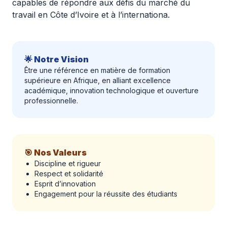
capables de répondre aux défis du marché du
travail en Côte d’Ivoire et à l’internationa.
🌟 Notre Vision
Être une référence en matière de formation
supérieure en Afrique, en alliant excellence
académique, innovation technologique et ouverture
professionnelle.
🎯 Nos Valeurs
Discipline et rigueur
Respect et solidarité
Esprit d’innovation
Engagement pour la réussite des étudiants